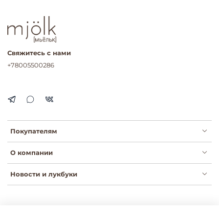
Свяжитесь с нами
+78005500286
Покупателям
О компании
Новости и лукбуки
Публичная оферта
Политика конфиденциальности