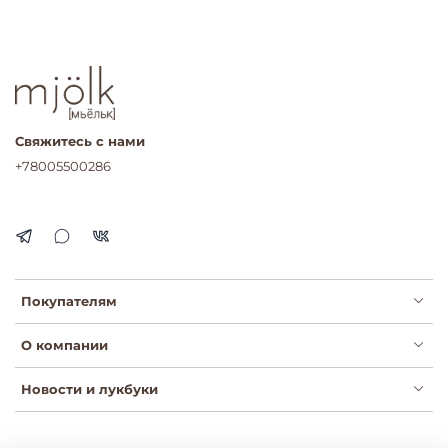
Свяжитесь с нами
+78005500286
Покупателям
О компании
Новости и лукбуки