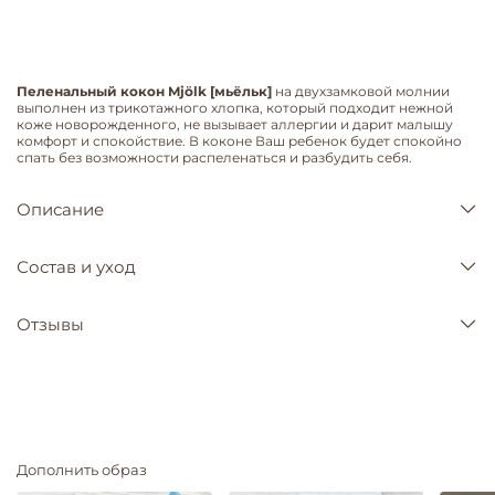
Пеленальный кокон Mjölk [мьёльк]
на двухзамковой молнии
выполнен из трикотажного хлопка, который подходит нежной
коже новорожденного, не вызывает аллергии и дарит малышу
комфорт и спокойствие. В коконе Ваш ребенок будет спокойно
спать без возможности распеленаться и разбудить себя.
Описание
Состав и уход
Отзывы
Дополнить образ