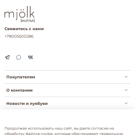
Свяжитесь с нами
+78005500286
Покупателям
О компании
Новости и лукбуки
Продолжая использовать наш сайт, вы даете согласие на
Публичная оферта
Политика конфиденциальности
обработку файлов cookie, которые обеспечивают правильную