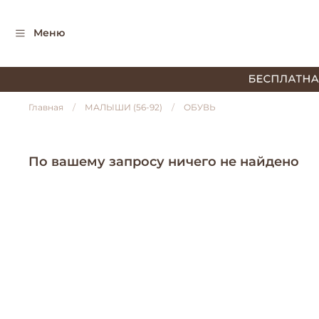
Меню
Главная
МАЛЫШИ (56-92)
ОБУВЬ
По вашему запросу ничего не найдено