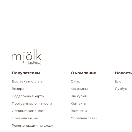
Покупателям
О компании
Новости
Доставка и оплата
О нас
Блог
Возврат
Магазины
Лукбук
Подарочные карты
Где купить
Программа лояльности
Контакты
Оптовым клиентам
Вакансии
Правила акций
Обратная связь
Рекомендации по уходу