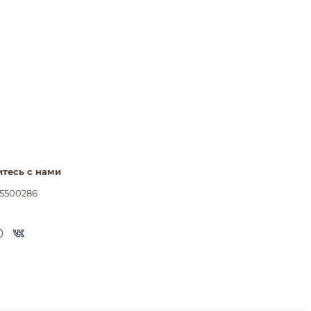
тесь с нами
5500286