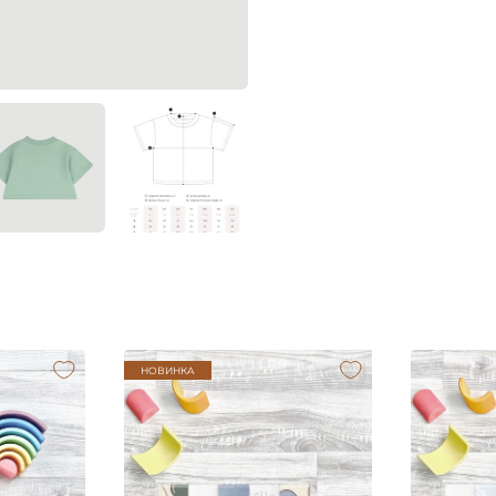
НОВИНКА