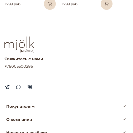
1 799 руб
1 799 руб
Свяжитесь с нами
+78005500286
Покупателям
О компании
Новости и лукбуки