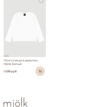
Лонгслив для девочки
Mjölk Белый
1 099 руб