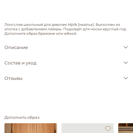
Лонгслив школьный для девочек Mjölk [мьёльк]. Выполнен из
хлопка с добавлением лайкры. Подойдёт для носки круглый год.
Дополните образ брюками или юбкой.
Описание
Состав и уход
Отзывы
Дополнить образ