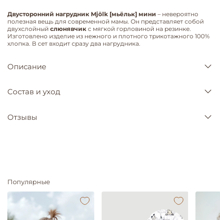
Двусторонний
нагрудник Mjölk [мьёльк] мини
– невероятно
полезная вещь для современной мамы. Он представляет собой
двухслойный
слюнявчик
с мягкой горловиной на резинке.
Изготовлено изделие из нежного и плотного трикотажного 100%
хлопка. В сет входит сразу два нагрудника.
Описание
Состав и уход
Отзывы
Популярные