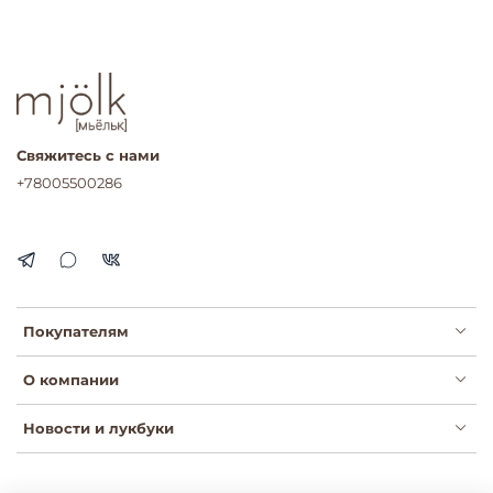
Свяжитесь с нами
+78005500286
Покупателям
О компании
Новости и лукбуки