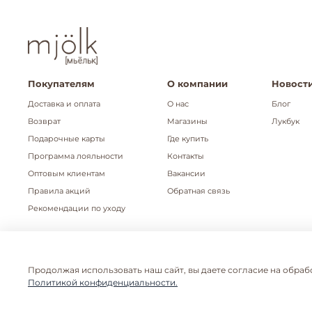
Покупателям
О компании
Новости
Доставка и оплата
О нас
Блог
Возврат
Магазины
Лукбук
Подарочные карты
Где купить
Программа лояльности
Контакты
Оптовым клиентам
Вакансии
Правила акций
Обратная связь
Рекомендации по уходу
Продолжая использовать наш сайт, вы даете согласие на обраб
Публичная оферта
Политика конфиденци
Политикой конфиденциальности.