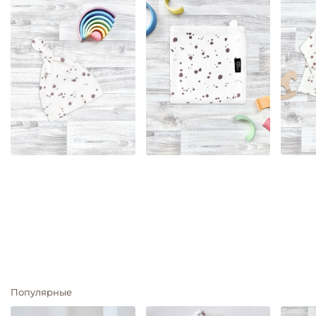
Популярные