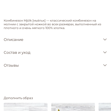
Комбинезон Mjölk [мьёльк] — классический комбинезон на
молнии с закрытой ножкой во всех размерах, выполненный из
плотного и очень мягкого 100% хлопка.
Описание
Состав и уход
Отзывы
Дополнить образ