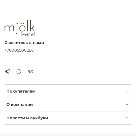
Свяжитесь с нами
+78005500286
Покупателям
О компании
Новости и лукбуки