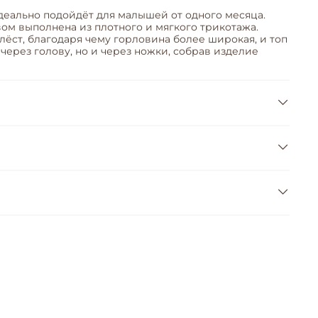
еально подойдёт для малышей от одного месяца.
ом выполнена из плотного и мягкого трикотажа.
ёст, благодаря чему горловина более широкая, и топ
через голову, но и через ножки, собрав изделие