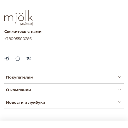
Свяжитесь с нами
+78005500286
Покупателям
О компании
Новости и лукбуки
Публичная оферта
Политика конфиденциальности