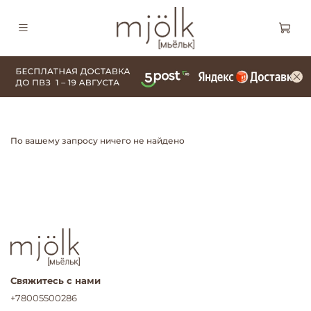
По вашему запросу ничего не найдено
Свяжитесь с нами
+78005500286