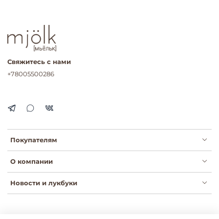
Свяжитесь с нами
+78005500286
Покупателям
О компании
Новости и лукбуки