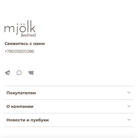
Свяжитесь с нами
+78005500286
Покупателям
О компании
Новости и лукбуки