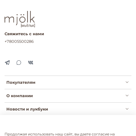
Свяжитесь с нами
+78005500286
Покупателям
О компании
Новости и лукбуки
Продолжая использовать наш сайт, вы даете согласие на