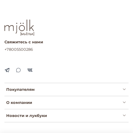
Свяжитесь с нами
+78005500286
Покупателям
О компании
Новости и лукбуки