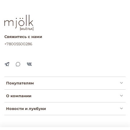
Свяжитесь с нами
+78005500286
Покупателям
О компании
Новости и лукбуки