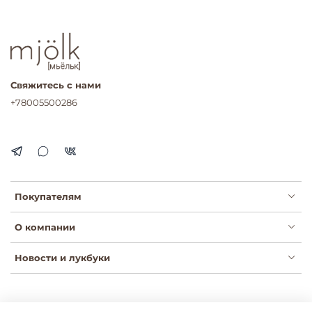
Свяжитесь с нами
+78005500286
Покупателям
О компании
Новости и лукбуки