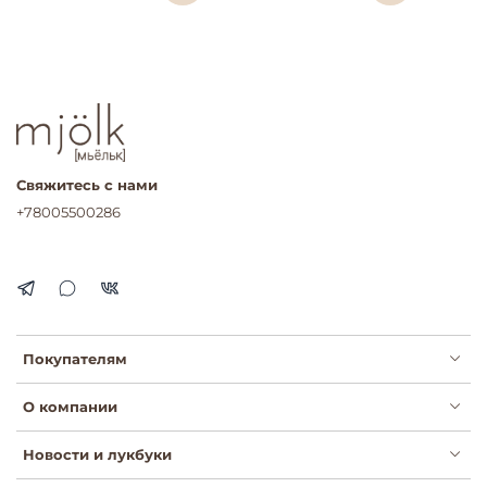
Свяжитесь с нами
+78005500286
Покупателям
О компании
Новости и лукбуки