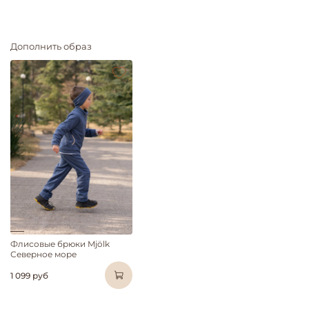
Дополнить образ
Флисовые брюки Mjölk
Северное море
1 099 руб