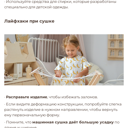
· Используйте средства для стирки, которые разработаны
специально для детской одежды.
Лайфхаки при сушке
·
Расправьте изделие
, чтобы избежать заломов.
· Если видите деформацию конструкции, попробуйте слегка
растянуть изделие в нужном направлении, чтобы вернуть
ему первоначальную форму.
· Помните, что
машинная сушка даёт большую усадку
по
длине и ширине.