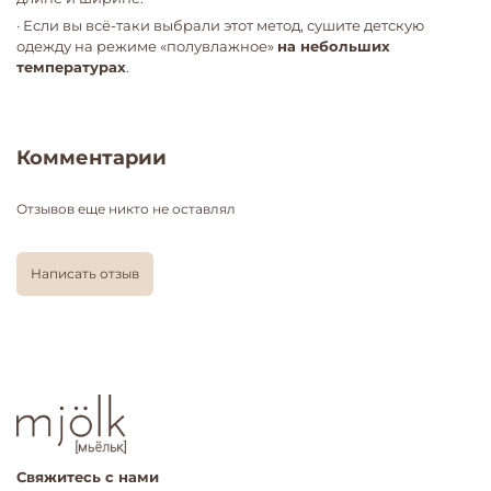
· Если вы всё-таки выбрали этот метод, сушите детскую
одежду на режиме «полувлажное»
на небольших
температурах
.
Комментарии
Отзывов еще никто не оставлял
Написать отзыв
Свяжитесь с нами