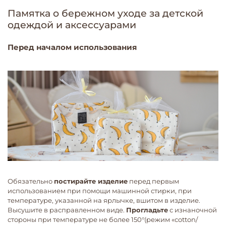
Памятка о бережном уходе за детской
одеждой и аксессуарами
Перед началом использования
Обязательно
постирайте изделие
перед первым
использованием при помощи машинной стирки, при
температуре, указанной на ярлычке, вшитом в изделие.
Высушите в расправленном виде.
Прогладьте
с изнаночной
стороны при температуре не более 150°(режим «cotton/