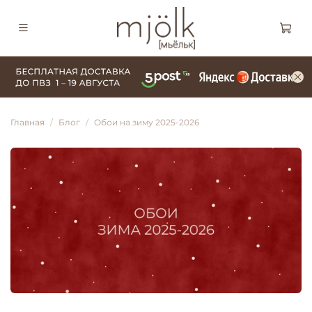
Главная
Блог
Обои на зиму 2025-2026