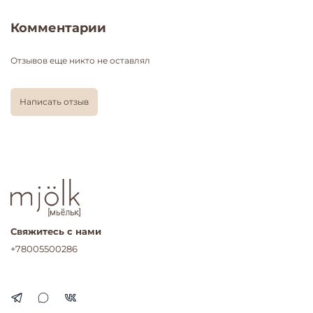
Комментарии
Отзывов еще никто не оставлял
Написать отзыв
Свяжитесь с нами
+78005500286