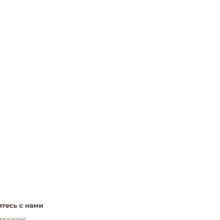
тесь с нами