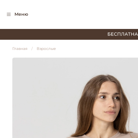
Меню
Главная
Взрослые