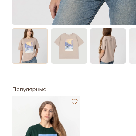
Популярные