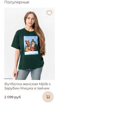
Популярные
Футболка женская Mjölk х
Зарубин Мишка и зайчик
2 099 руб