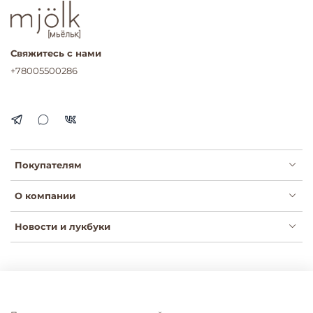
Свяжитесь с нами
+78005500286
Покупателям
О компании
Новости и лукбуки
Публичная оферта
Политика конфиденциальности
Пользовательское соглашение
Сертификаты