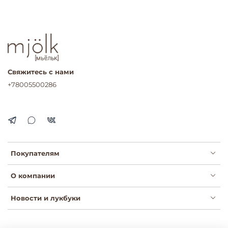
Свяжитесь с нами
+78005500286
Покупателям
О компании
Новости и лукбуки