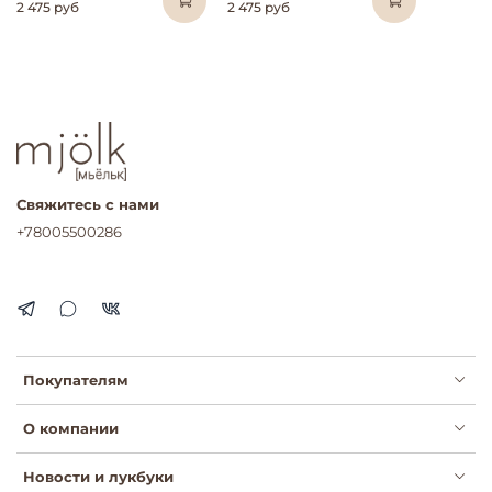
2 475 руб
2 475 руб
Свяжитесь с нами
+78005500286
Покупателям
О компании
Новости и лукбуки