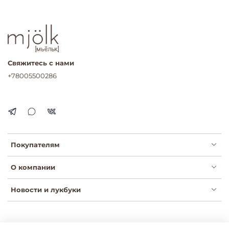
Свяжитесь с нами
+78005500286
Покупателям
О компании
Новости и лукбуки