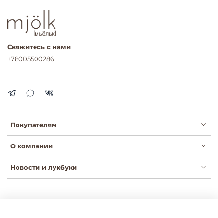
Свяжитесь с нами
+78005500286
Покупателям
О компании
Новости и лукбуки
Публичная оферта
Политика конфиденциальности