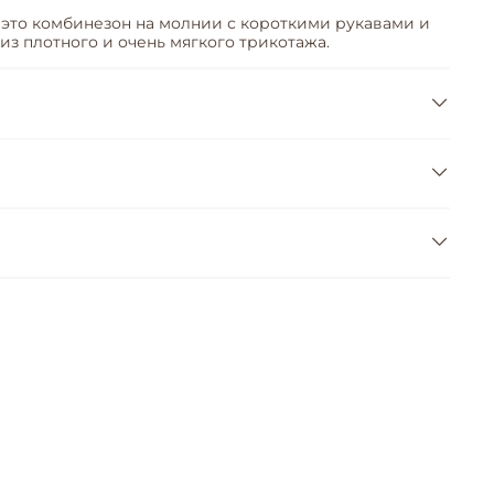
 это комбинезон на молнии с короткими рукавами и
з плотного и очень мягкого трикотажа.