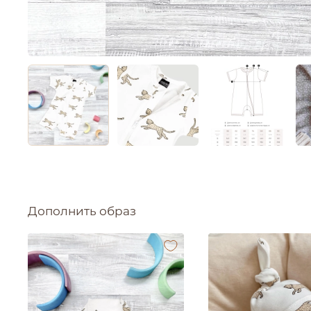
Дополнить образ