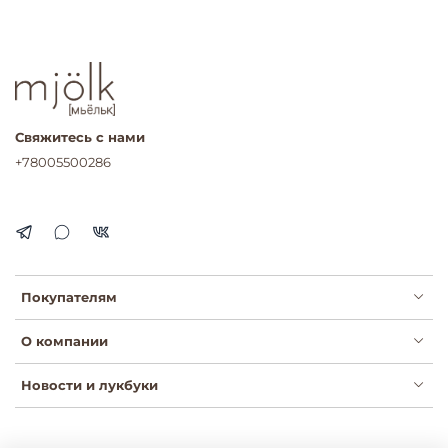
Свяжитесь с нами
+78005500286
Покупателям
О компании
Новости и лукбуки