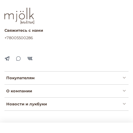
Свяжитесь с нами
+78005500286
Покупателям
О компании
Новости и лукбуки
Публичная оферта
Политика конфиденциальности