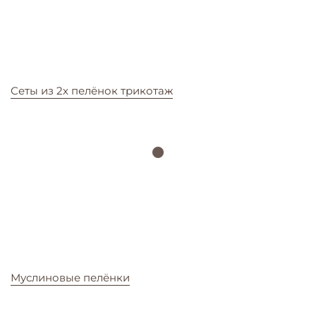
Сеты из 2х пелёнок трикотаж
Муслиновые пелёнки