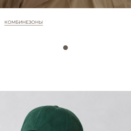
КОМБИНЕЗОНЫ