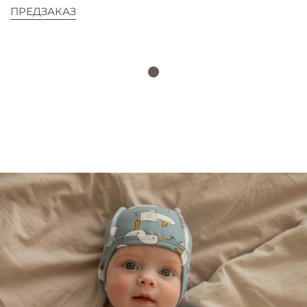
ПРЕДЗАКАЗ