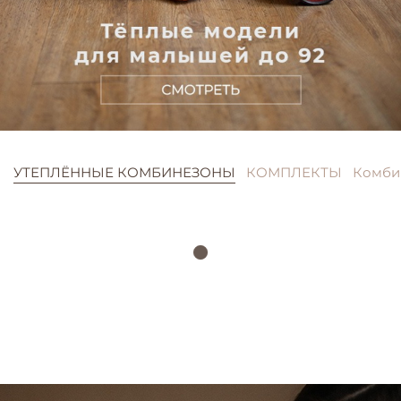
УТЕПЛЁННЫЕ КОМБИНЕЗОНЫ
КОМПЛЕКТЫ
Комби