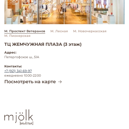
М. Проспект Ветеранов
М. Лесная
М. Новочеркасская
М. Пионерская
ТЦ ЖЕМЧУЖНАЯ ПЛАЗА (3 этаж)
Адрес:
Петергофское ш., 51A
Контакты:
+7 (921) 341-69-97
ежедневно 10:00-22:00
Посмотреть на карте