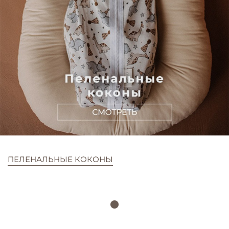
ПЕЛЕНАЛЬНЫЕ КОКОНЫ