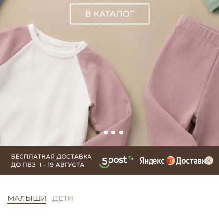
МАЛЫШИ
ДЕТИ