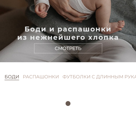
БОДИ
РАСПАШОНКИ
ФУТБОЛКИ С ДЛИННЫМ РУК