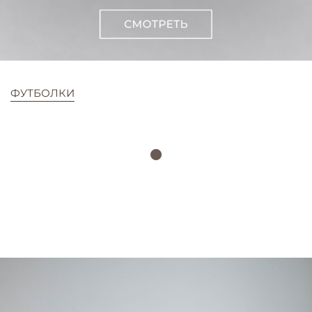
ФУТБОЛКИ