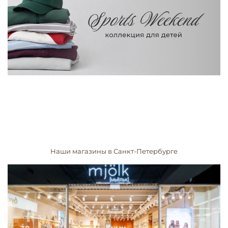
Наши магазины в Санкт-Петербурге